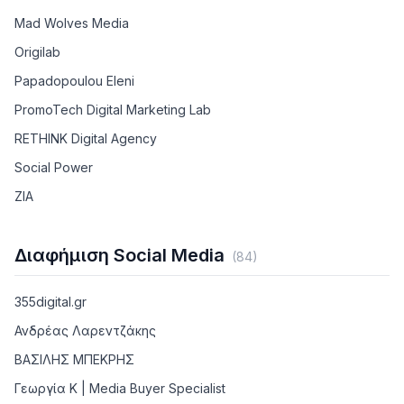
Mad Wolves Media
Origilab
Papadopoulou Eleni
PromoTech Digital Marketing Lab
RETHINK Digital Agency
Social Power
ZIA
Διαφήμιση Social Media
(
84
)
355digital.gr
Ανδρέας Λαρεντζάκης
ΒΑΣΙΛΗΣ ΜΠΕΚΡΗΣ
Γεωργία Κ | Media Buyer Specialist