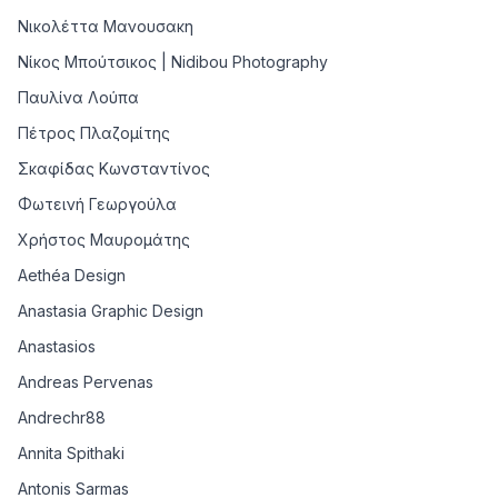
Νικολέττα Μανουσακη
Νίκος Μπούτσικος | Nidibou Photography
Παυλίνα Λούπα
Πέτρος Πλαζομίτης
Σκαφίδας Κωνσταντίνος
Φωτεινή Γεωργούλα
Χρήστος Μαυρομάτης
Aethéa Design
Anastasia Graphic Design
Anastasios
Andreas Pervenas
Andrechr88
Annita Spithaki
Antonis Sarmas