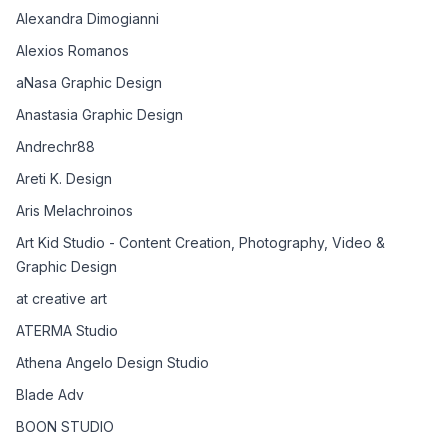
Alexandra Dimogianni
Alexios Romanos
aNasa Graphic Design
Anastasia Graphic Design
Andrechr88
Areti K. Design
Aris Melachroinos
Art Kid Studio - Content Creation, Photography, Video &
Graphic Design
at creative art
ATERMA Studio
Athena Angelo Design Studio
Blade Adv
BOON STUDIO