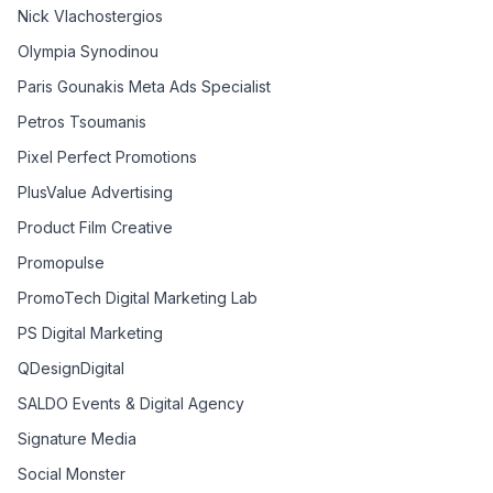
Nick Vlachostergios
Olympia Synodinou
Paris Gounakis Meta Ads Specialist
Petros Tsoumanis
Pixel Perfect Promotions
PlusValue Advertising
Product Film Creative
Promopulse
PromoTech Digital Marketing Lab
PS Digital Marketing
QDesignDigital
SALDO Events & Digital Agency
Signature Media
Social Monster