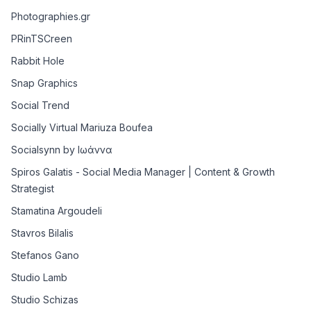
Photographies.gr
PRinTSCreen
Rabbit Hole
Snap Graphics
Social Trend
Socially Virtual Mariuza Boufea
Socialsynn by Ιωάννα
Spiros Galatis - Social Media Manager | Content & Growth
Strategist
Stamatina Argoudeli
Stavros Bilalis
Stefanos Gano
Studio Lamb
Studio Schizas