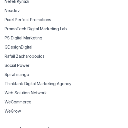
Nefeli Kyriazi
Nexdev
Pixel Perfect Promotions
PromoTech Digital Marketing Lab
PS Digital Marketing
QDesignDigital
Rafail Zacharopoulos
Social Power
Spiral mango
Thinktank Digital Marketing Agency
Web Solution Network
WeCommerce
WeGrow