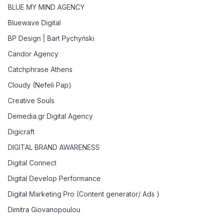
BLUE MY MIND AGENCY
Bluewave Digital
BP Design | Bart Pychyński
Candor Agency
Catchphrase Athens
Cloudy (Nefeli Pap)
Creative Souls
Demedia.gr Digital Agency
Digicraft
DIGITAL BRAND AWARENESS
Digital Connect
Digital Develop Performance
Digital Marketing Pro (Content generator/ Ads )
Dimitra Giovanopoulou