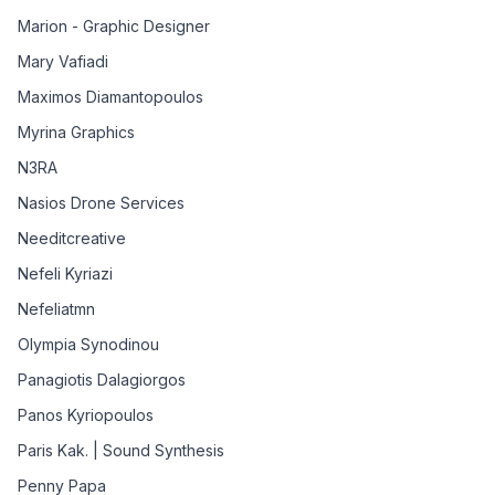
Marion - Graphic Designer
Mary Vafiadi
Maximos Diamantopoulos
Myrina Graphics
N3RA
Nasios Drone Services
Needitcreative
Nefeli Kyriazi
Nefeliatmn
Olympia Synodinou
Panagiotis Dalagiorgos
Panos Kyriopoulos
Paris Kak. | Sound Synthesis
Penny Papa