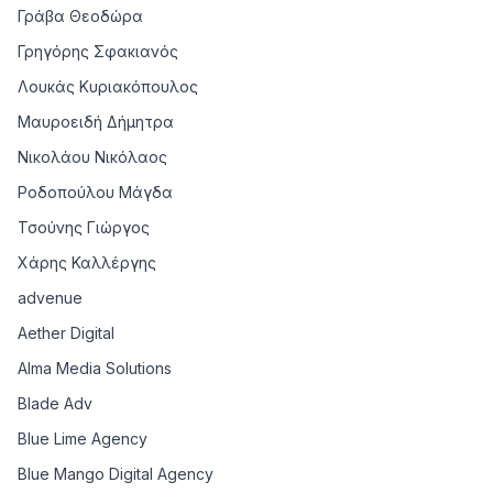
Γράβα Θεοδώρα
Γρηγόρης Σφακιανός
Λουκάς Κυριακόπουλος
Μαυροειδή Δήμητρα
Νικολάου Νικόλαος
Ροδοπούλου Μάγδα
Τσούνης Γιώργος
Χάρης Καλλέργης
advenue
Aether Digital
Alma Media Solutions
Blade Adv
Blue Lime Agency
Blue Mango Digital Agency