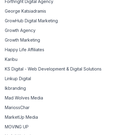
Forthright Digital Agency
George Katsiadramis
GrowHub Digital Marketing
Growth Agency
Growth Marketing
Happy Life Affiliates
Karibu
KS Digital - Web Development & Digital Solutions
Linkup Digital
lkbranding
Mad Wolves Media
MariossChar
MarketUp Media
MOVING UP