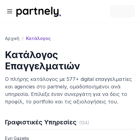
Αρχική
/
Κατάλογος
Κατάλογος
Επαγγελματιών
Ο πλήρης κατάλογος με
577
+ digital επαγγελματίες
και agencies στο partnely, ομαδοποιημένοι ανά
υπηρεσία. Επίλεξε έναν συνεργάτη για να δεις το
προφίλ, το portfolio και τις αξιολογήσεις του.
Γραφιστικές Υπηρεσίες
(
134
)
Evri Gazetis