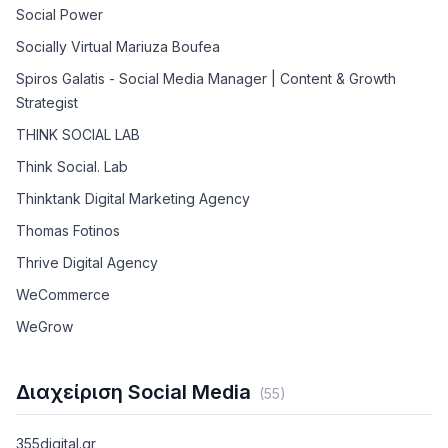
Social Power
Socially Virtual Mariuza Boufea
Spiros Galatis - Social Media Manager | Content & Growth
Strategist
THINK SOCIAL LAB
Think Social. Lab
Thinktank Digital Marketing Agency
Thomas Fotinos
Thrive Digital Agency
WeCommerce
WeGrow
Διαχείριση Social Media
(
55
)
355digital.gr