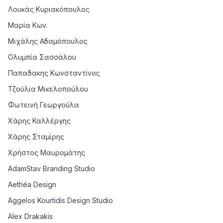
Λουκάς Κυριακόπουλος
Μαρία Κων.
Μιχάλης Αδαμόπουλος
Ολυμπία Σασσάλου
Παπαδακης Κωνσταντίνος
Τζούλια Μικελοπούλου
Φωτεινή Γεωργούλα
Χάρης Καλλέργης
Χάρης Σταμίρης
Χρήστος Μαυρομάτης
AdamStav Branding Studio
Aethéa Design
Aggelos Kourtidis Design Studio
Alex Drakakis