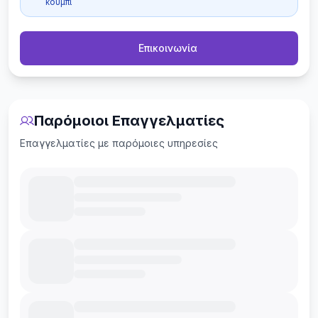
κουμπί
Επικοινωνία
Παρόμοιοι Επαγγελματίες
Επαγγελματίες με παρόμοιες υπηρεσίες