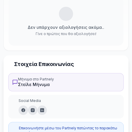
Δεν υπάρχουν αξιολογήσεις ακόμα..
Γίνε ο πρώτος που θα αξιολογήσει!
Στοιχεία Επικοινωνίας
Μήνυμα στο Partnely
Στείλε Μήνυμα
Social Media
Επικοινωνήστε μέσω του Partnely πατώντας το παρακάτω