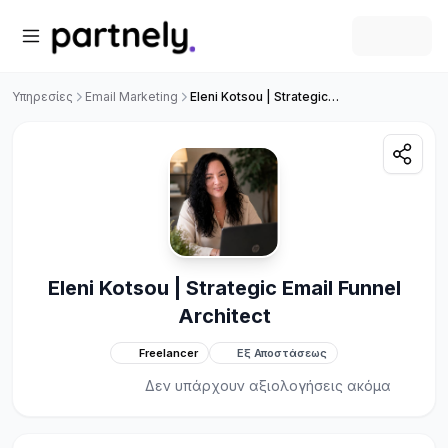
Υπηρεσίες
Email Marketing
Eleni Kotsou | Strategic Email Funnel Architect
Eleni Kotsou | Strategic Email Funnel
Architect
Freelancer
Εξ Αποστάσεως
Δεν υπάρχουν αξιολογήσεις ακόμα