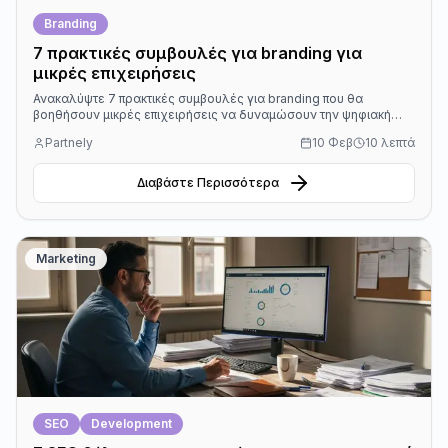
Branding
7 πρακτικές συμβουλές για branding για
μικρές επιχειρήσεις
Ανακαλύψτε 7 πρακτικές συμβουλές για branding που θα
βοηθήσουν μικρές επιχειρήσεις να δυναμώσουν την ψηφιακή
τους παρουσία.
Partnely
10 Φεβ
10 λεπτά
Διαβάστε Περισσότερα
Marketing
SEO
Development