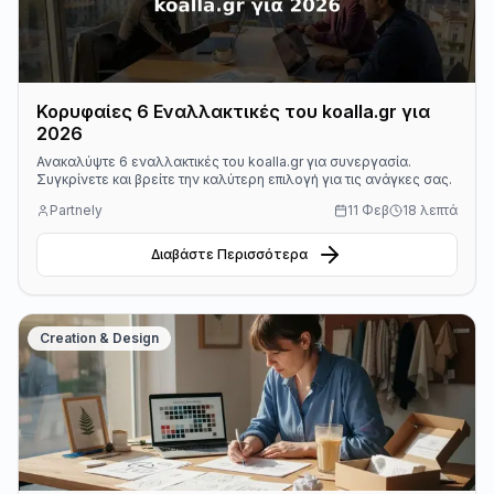
Κορυφαίες 6 Εναλλακτικές του koalla.gr για
2026
Ανακαλύψτε 6 εναλλακτικές του koalla.gr για συνεργασία.
Συγκρίνετε και βρείτε την καλύτερη επιλογή για τις ανάγκες σας.
Partnely
11 Φεβ
18 λεπτά
Διαβάστε Περισσότερα
Creation & Design