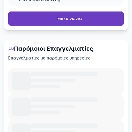
Επικοινωνία
Παρόμοιοι Επαγγελματίες
Επαγγελματίες με παρόμοιες υπηρεσίες