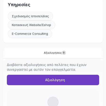
Υπηρεσίες
Σχεδιασμός Ιστοσελίδας
Κατασκευή Website/Eshop
E-Commerce Consulting
Αξιολογήσεις
0
Διαβάστε αξιολογήσεις από πελάτες που έχουν
συνεργαστεί με αυτόν τον επαγγελματία.
Αξιολόγηση