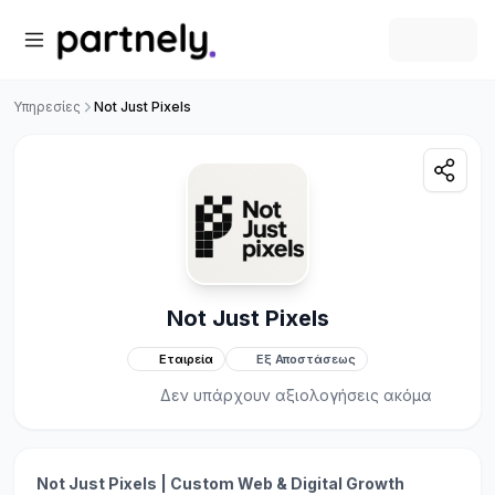
Υπηρεσίες
Not Just Pixels
Not Just Pixels
Εταιρεία
Εξ Αποστάσεως
Δεν υπάρχουν αξιολογήσεις ακόμα
Not Just Pixels | Custom Web & Digital Growth