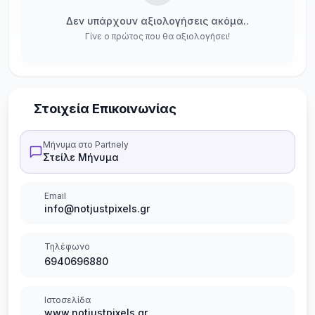
Δεν υπάρχουν αξιολογήσεις ακόμα..
Γίνε ο πρώτος που θα αξιολογήσει!
Στοιχεία Επικοινωνίας
Μήνυμα στο Partnely
Στείλε Μήνυμα
Email
info@notjustpixels.gr
Τηλέφωνο
6940696880
Ιστοσελίδα
www.notjustpixels.gr