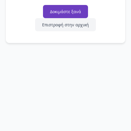
Δοκιμάστε ξανά
Επιστροφή στην αρχική