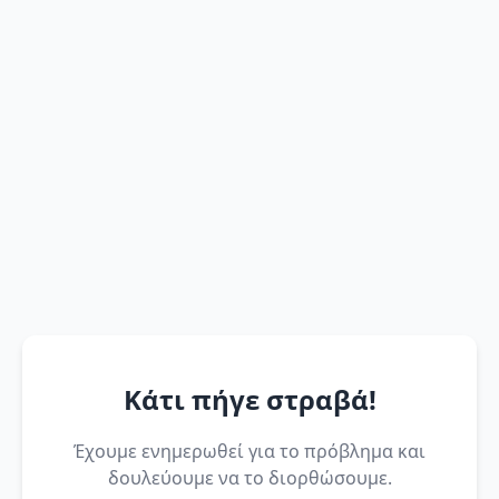
Κάτι πήγε στραβά!
Έχουμε ενημερωθεί για το πρόβλημα και
δουλεύουμε να το διορθώσουμε.