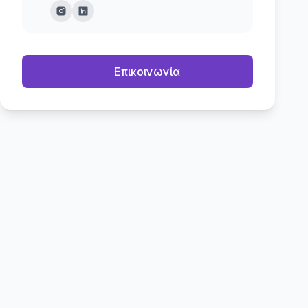
Επικοινωνία