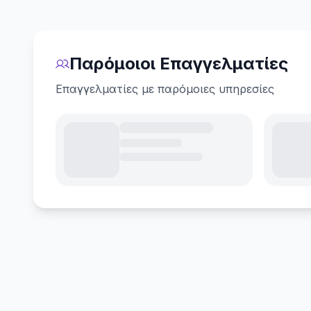
Παρόμοιοι Επαγγελματίες
Επαγγελματίες με παρόμοιες υπηρεσίες