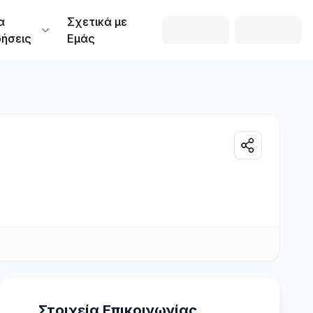
α
Σχετικά με
ρήσεις
Εμάς
Στοιχεία Επικοινωνίας