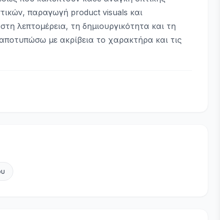
τικών, παραγωγή product visuals και
στη λεπτομέρεια, τη δημιουργικότητα και τη
 αποτυπώσω με ακρίβεια το χαρακτήρα και τις
ου