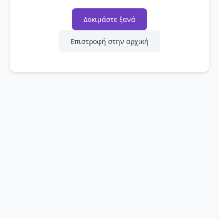
Δοκιμάστε ξανά
Επιστροφή στην αρχική