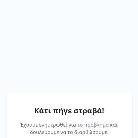
Κάτι πήγε στραβά!
Έχουμε ενημερωθεί για το πρόβλημα και
δουλεύουμε να το διορθώσουμε.