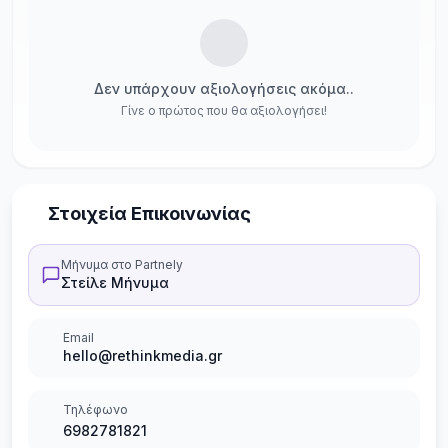
Δεν υπάρχουν αξιολογήσεις ακόμα..
Γίνε ο πρώτος που θα αξιολογήσει!
Στοιχεία Επικοινωνίας
Μήνυμα στο Partnely
Στείλε Μήνυμα
Email
hello@rethinkmedia.gr
Τηλέφωνο
6982781821