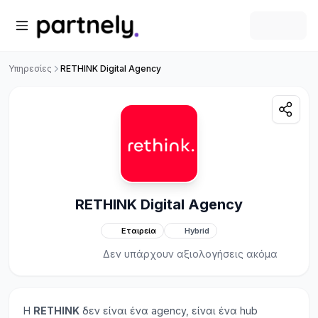
Υπηρεσίες
RETHINK Digital Agency
RETHINK Digital Agency
Εταιρεία
Hybrid
Δεν υπάρχουν αξιολογήσεις ακόμα
Η
RETHINK
δεν είναι ένα agency, είναι ένα hub