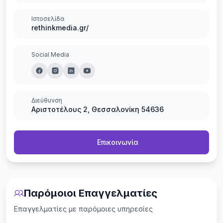
Ιστοσελίδα
rethinkmedia.gr/
Social Media
Διεύθυνση
Αριστοτέλους 2, Θεσσαλονίκη 54636
Επικοινωνία
Παρόμοιοι Επαγγελματίες
Επαγγελματίες με παρόμοιες υπηρεσίες