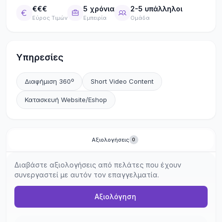
€€€
5 χρόνια
2-5 υπάλληλοι
Εύρος Τιμών
Εμπειρία
Ομάδα
Υπηρεσίες
Διαφήμιση 360º
Short Video Content
Κατασκευή Website/Eshop
Αξιολογήσεις
0
Διαβάστε αξιολογήσεις από πελάτες που έχουν
συνεργαστεί με αυτόν τον επαγγελματία.
Αξιολόγηση