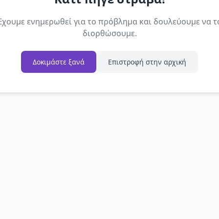
Έχουμε ενημερωθεί για το πρόβλημα και δουλεύουμε να τ
διορθώσουμε.
Δοκιμάστε ξανά
Επιστροφή στην αρχική