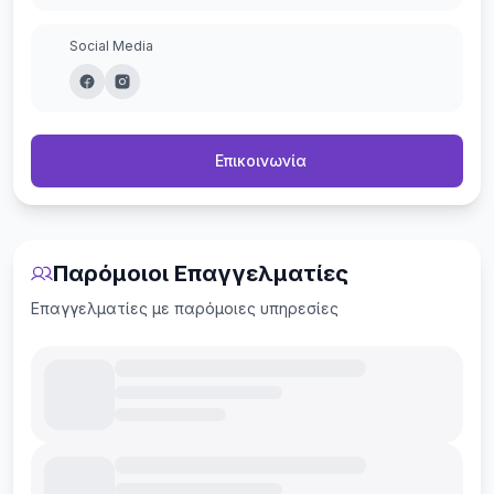
Social Media
Επικοινωνία
Παρόμοιοι Επαγγελματίες
Επαγγελματίες με παρόμοιες υπηρεσίες