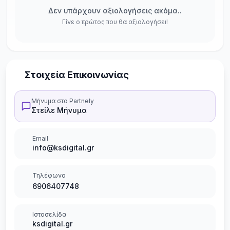
Δεν υπάρχουν αξιολογήσεις ακόμα..
Γίνε ο πρώτος που θα αξιολογήσει!
Στοιχεία Επικοινωνίας
Μήνυμα στο Partnely
Στείλε Μήνυμα
Email
info@ksdigital.gr
Τηλέφωνο
6906407748
Ιστοσελίδα
ksdigital.gr