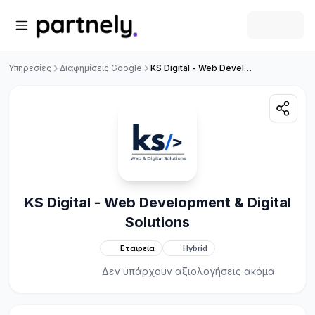
Υπηρεσίες
Διαφημίσεις Google
KS Digital - Web Development & Digital Solutions
KS Digital - Web Development & Digital
Solutions
Εταιρεία
Hybrid
Δεν υπάρχουν αξιολογήσεις ακόμα