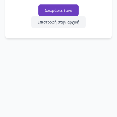
Δοκιμάστε ξανά
Επιστροφή στην αρχική