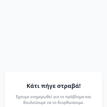
Κάτι πήγε στραβά!
Έχουμε ενημερωθεί για το πρόβλημα και
δουλεύουμε να το διορθώσουμε.