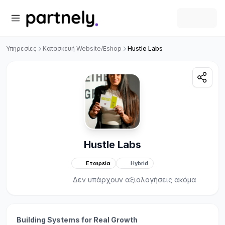
Υπηρεσίες
Κατασκευή Website/Eshop
Hustle Labs
Hustle Labs
Εταιρεία
Hybrid
Δεν υπάρχουν αξιολογήσεις ακόμα
Building Systems for Real Growth