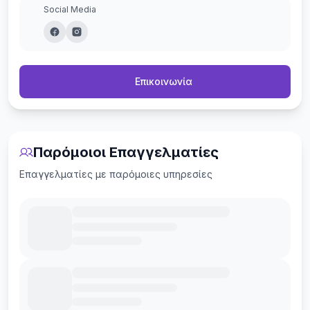
Social Media
Επικοινωνία
Παρόμοιοι Επαγγελματίες
Επαγγελματίες με παρόμοιες υπηρεσίες