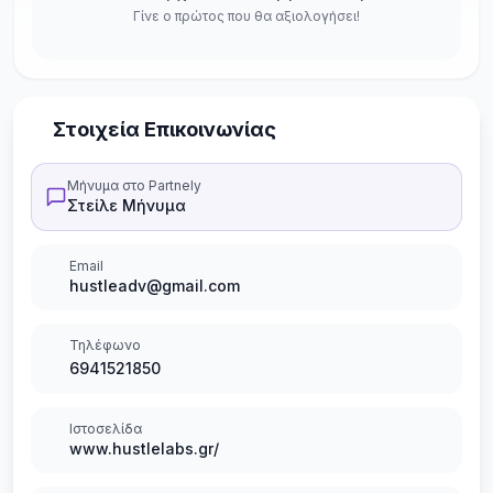
Γίνε ο πρώτος που θα αξιολογήσει!
Στοιχεία Επικοινωνίας
Μήνυμα στο Partnely
Στείλε Μήνυμα
Email
hustleadv@gmail.com
Τηλέφωνο
6941521850
Ιστοσελίδα
www.hustlelabs.gr/