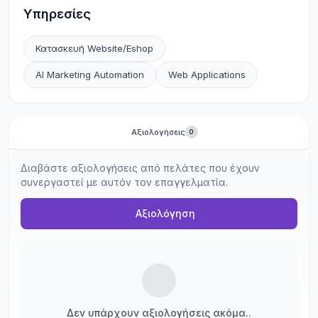
Υπηρεσίες
Κατασκευή Website/Eshop
AI Marketing Automation
Web Applications
Αξιολογήσεις
0
Διαβάστε αξιολογήσεις από πελάτες που έχουν
συνεργαστεί με αυτόν τον επαγγελματία.
Αξιολόγηση
Δεν υπάρχουν αξιολογήσεις ακόμα..