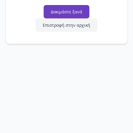
Δοκιμάστε ξανά
Επιστροφή στην αρχική