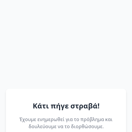
Κάτι πήγε στραβά!
Έχουμε ενημερωθεί για το πρόβλημα και
δουλεύουμε να το διορθώσουμε.