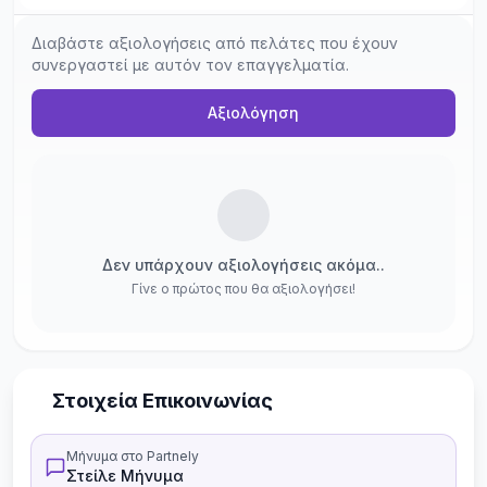
Διαβάστε αξιολογήσεις από πελάτες που έχουν
συνεργαστεί με αυτόν τον επαγγελματία.
Αξιολόγηση
Δεν υπάρχουν αξιολογήσεις ακόμα..
Γίνε ο πρώτος που θα αξιολογήσει!
Στοιχεία Επικοινωνίας
Μήνυμα στο Partnely
Στείλε Μήνυμα