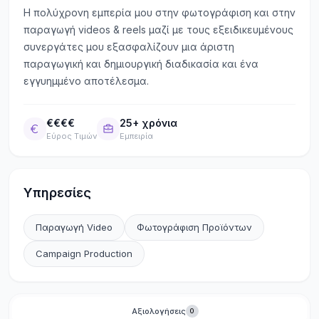
Η πολύχρονη εμπερία μου στην φωτογράφιση και στην
παραγωγή videos & reels μαζί με τους εξειδικευμένους
συνεργάτες μου εξασφαλίζουν μια άριστη
παραγωγική και δημιουργική διαδικασία και ένα
εγγυημμένο αποτέλεσμα.
€€€€
25+ χρόνια
Εύρος Τιμών
Εμπειρία
Υπηρεσίες
Παραγωγή Video
Φωτογράφιση Προϊόντων
Campaign Production
Αξιολογήσεις
0