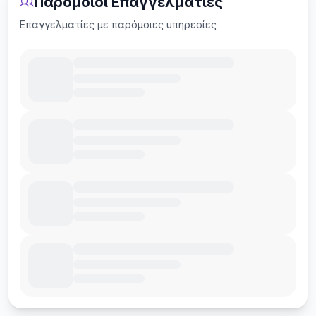
Παρόμοιοι Επαγγελματίες
Επαγγελματίες με παρόμοιες υπηρεσίες