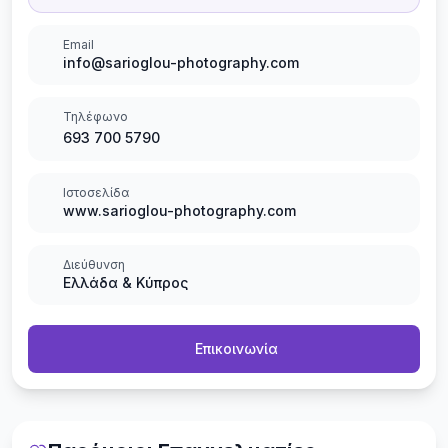
Email
info@sarioglou-photography.com
Τηλέφωνο
693 700 5790
Ιστοσελίδα
www.sarioglou-photography.com
Διεύθυνση
Ελλάδα & Κύπρος
Επικοινωνία