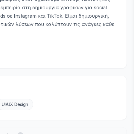
 εμπειρία στη δημιουργία γραφικών για social
 σε Instagram και TikTok. Είμαι δημιουργική,
οτικών λύσεων που καλύπτουν τις ανάγκες κάθε
UI/UX Design