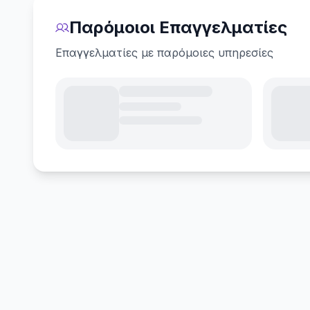
Παρόμοιοι Επαγγελματίες
Επαγγελματίες με παρόμοιες υπηρεσίες