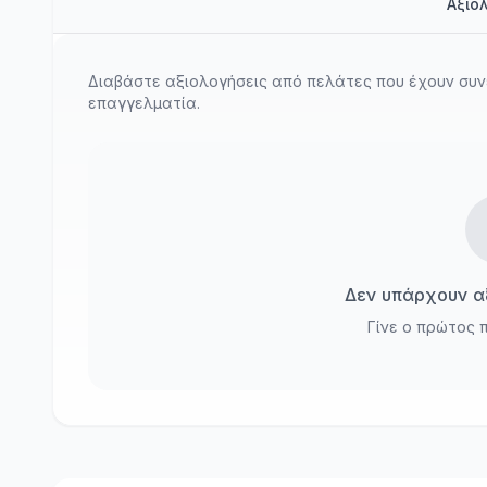
Αξιο
Διαβάστε αξιολογήσεις από πελάτες που έχουν συν
επαγγελματία.
Δεν υπάρχουν αξ
Γίνε ο πρώτος 