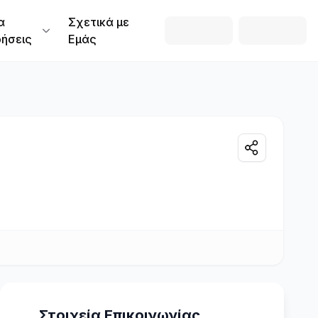
α
Σχετικά με
ρήσεις
Εμάς
Στοιχεία Επικοινωνίας