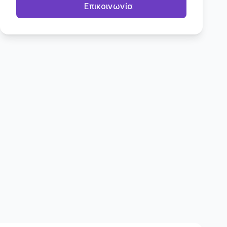
Επικοινωνία