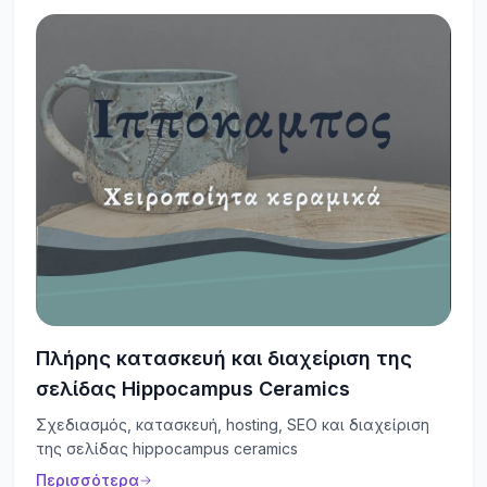
Πλήρης κατασκευή και διαχείριση της
σελίδας Hippocampus Ceramics
Σχεδιασμός, κατασκευή, hosting, SEO και διαχείριση
της σελίδας hippocampus ceramics
Περισσότερα