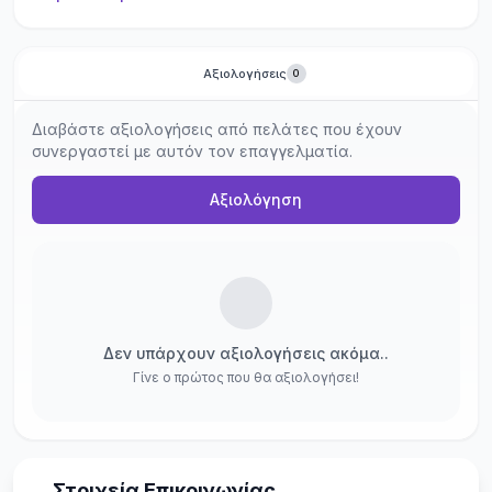
Αξιολογήσεις
0
Διαβάστε αξιολογήσεις από πελάτες που έχουν
συνεργαστεί με αυτόν τον επαγγελματία.
Αξιολόγηση
Δεν υπάρχουν αξιολογήσεις ακόμα..
Γίνε ο πρώτος που θα αξιολογήσει!
Στοιχεία Επικοινωνίας