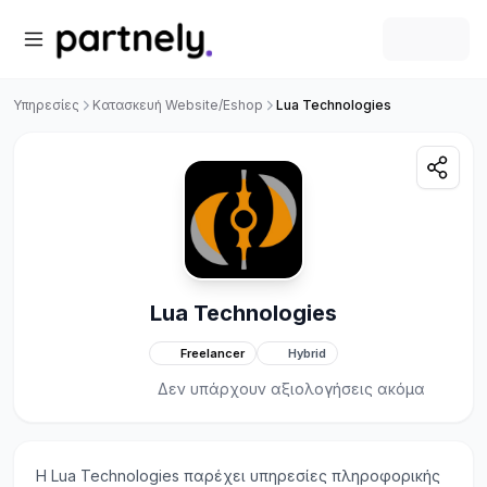
Υπηρεσίες
Κατασκευή Website/Eshop
Lua Technologies
Lua Technologies
Freelancer
Hybrid
Δεν υπάρχουν αξιολογήσεις ακόμα
Η Lua Technologies παρέχει υπηρεσίες πληροφορικής