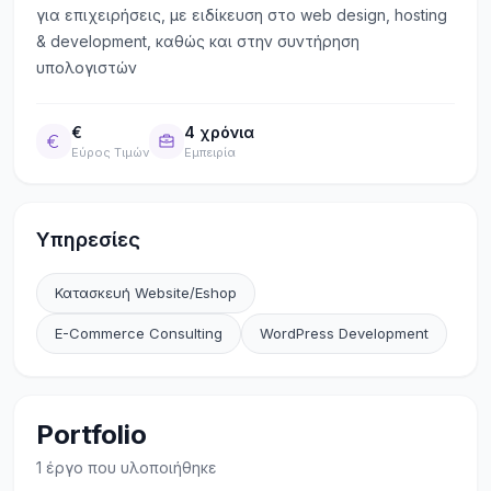
για επιχειρήσεις, με ειδίκευση στο web design, hosting
& development, καθώς και στην συντήρηση
υπολογιστών
€
4 χρόνια
Εύρος Τιμών
Εμπειρία
Υπηρεσίες
Κατασκευή Website/Eshop
E-Commerce Consulting
WordPress Development
Portfolio
1
έργο που υλοποιήθηκε