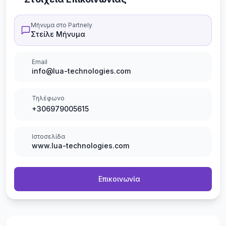
Μήνυμα στο Partnely
Στείλε Μήνυμα
Email
info@lua-technologies.com
Τηλέφωνο
+306979005615
Ιστοσελίδα
www.lua-technologies.com
Επικοινωνία