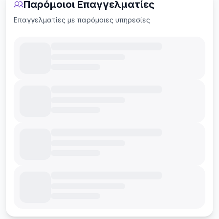
Παρόμοιοι Επαγγελματίες
Επαγγελματίες με παρόμοιες υπηρεσίες