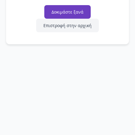
Δοκιμάστε ξανά
Επιστροφή στην αρχική