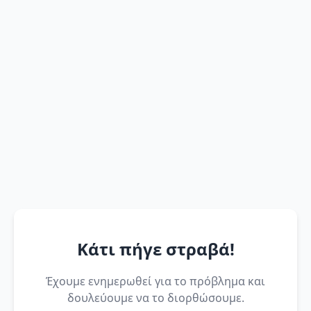
Κάτι πήγε στραβά!
Έχουμε ενημερωθεί για το πρόβλημα και
δουλεύουμε να το διορθώσουμε.