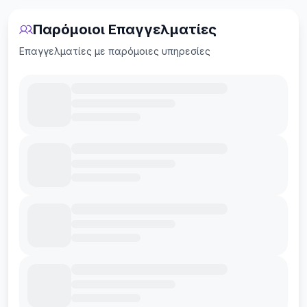
Παρόμοιοι Επαγγελματίες
Επαγγελματίες με παρόμοιες υπηρεσίες