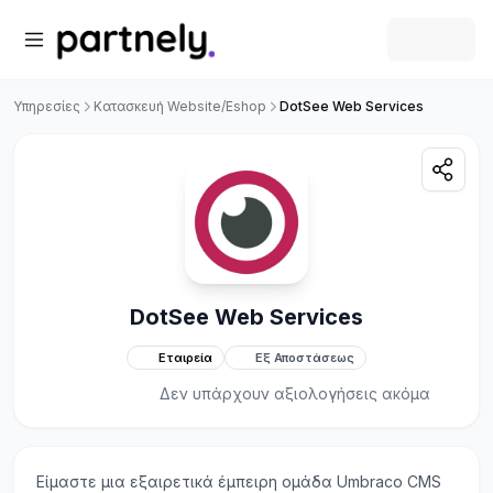
Υπηρεσίες
Κατασκευή Website/Eshop
DotSee Web Services
DotSee Web Services
Εταιρεία
Εξ Αποστάσεως
Δεν υπάρχουν αξιολογήσεις ακόμα
Είμαστε μια εξαιρετικά έμπειρη ομάδα Umbraco CMS