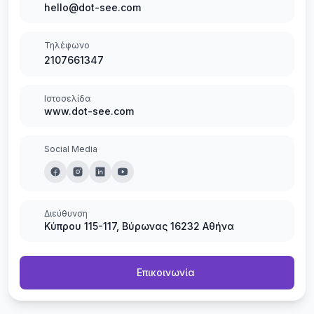
hello@dot-see.com
Τηλέφωνο
2107661347
Ιστοσελίδα
www.dot-see.com
Social Media
Διεύθυνση
Κύπρου 115-117, Βύρωνας 16232 Αθήνα
Επικοινωνία