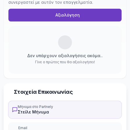
συνεργαστεί με αυτόν τον επαγγελματία.
Αξιολόγηση
Δεν υπάρχουν αξιολογήσεις ακόμα..
Γίνε ο πρώτος που θα αξιολογήσει!
Στοιχεία Επικοινωνίας
Μήνυμα στο Partnely
Στείλε Μήνυμα
Email