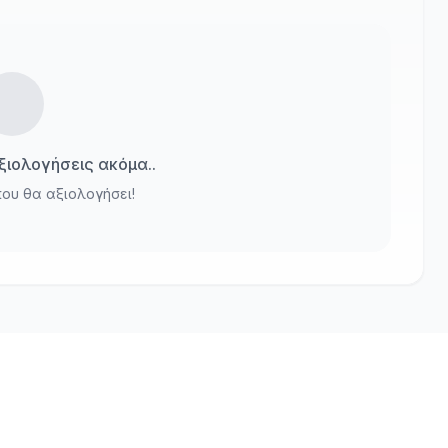
ιολογήσεις ακόμα..
που θα αξιολογήσει!