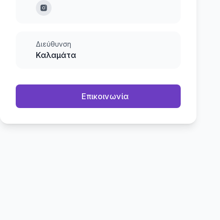
Διεύθυνση
Καλαμάτα
Επικοινωνία