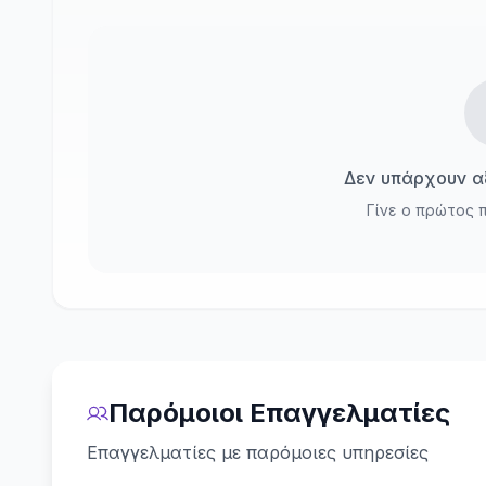
Δεν υπάρχουν αξ
Γίνε ο πρώτος 
Παρόμοιοι Επαγγελματίες
Επαγγελματίες με παρόμοιες υπηρεσίες