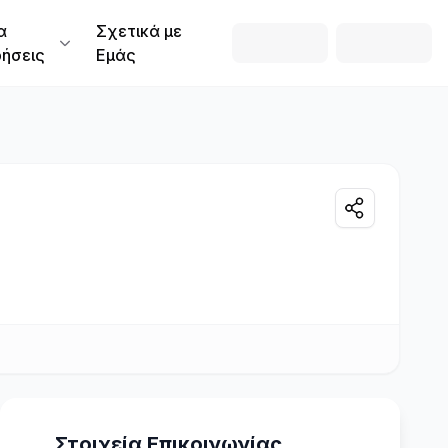
α
Σχετικά με
ρήσεις
Εμάς
Στοιχεία Επικοινωνίας