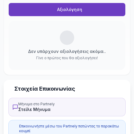
Αξιολόγηση
Δεν υπάρχουν αξιολογήσεις ακόμα..
Γίνε ο πρώτος που θα αξιολογήσει!
Στοιχεία Επικοινωνίας
Μήνυμα στο Partnely
Στείλε Μήνυμα
Επικοινωνήστε μέσω του Partnely πατώντας το παρακάτω
κουμπί