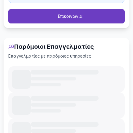
Επικοινωνία
Παρόμοιοι Επαγγελματίες
Επαγγελματίες με παρόμοιες υπηρεσίες