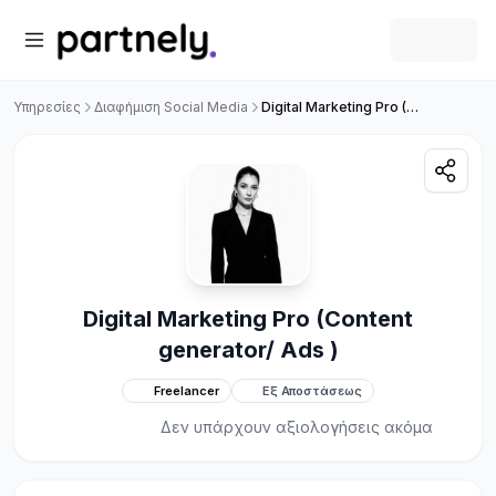
Υπηρεσίες
Διαφήμιση Social Media
Digital Marketing Pro (Content generator/ Ads )
Digital Marketing Pro (Content
generator/ Ads )
Freelancer
Εξ Αποστάσεως
Δεν υπάρχουν αξιολογήσεις ακόμα