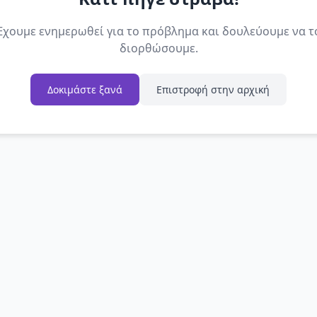
Έχουμε ενημερωθεί για το πρόβλημα και δουλεύουμε να τ
διορθώσουμε.
Δοκιμάστε ξανά
Επιστροφή στην αρχική