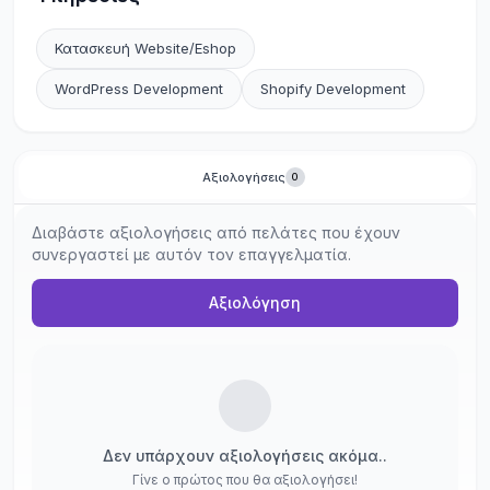
Κατασκευή Website/Eshop
WordPress Development
Shopify Development
Αξιολογήσεις
0
Διαβάστε αξιολογήσεις από πελάτες που έχουν
συνεργαστεί με αυτόν τον επαγγελματία.
Αξιολόγηση
Δεν υπάρχουν αξιολογήσεις ακόμα..
Γίνε ο πρώτος που θα αξιολογήσει!