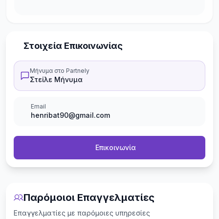
Στοιχεία Επικοινωνίας
Μήνυμα στο Partnely
Στείλε Μήνυμα
Email
henribat90@gmail.com
Επικοινωνία
Παρόμοιοι Επαγγελματίες
Επαγγελματίες με παρόμοιες υπηρεσίες