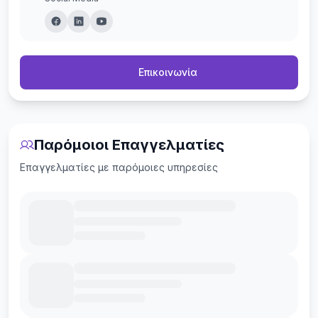
Επικοινωνία
Παρόμοιοι Επαγγελματίες
Επαγγελματίες με παρόμοιες υπηρεσίες