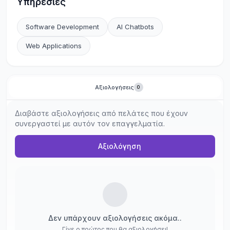
Υπηρεσίες
Software Development
AI Chatbots
Web Applications
Αξιολογήσεις
0
Διαβάστε αξιολογήσεις από πελάτες που έχουν
συνεργαστεί με αυτόν τον επαγγελματία.
Αξιολόγηση
Δεν υπάρχουν αξιολογήσεις ακόμα..
Γίνε ο πρώτος που θα αξιολογήσει!