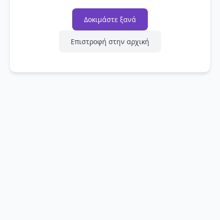
Δοκιμάστε ξανά
Επιστροφή στην αρχική