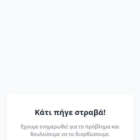
Κάτι πήγε στραβά!
Έχουμε ενημερωθεί για το πρόβλημα και
δουλεύουμε να το διορθώσουμε.