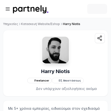
Υπηρεσίες
Κατασκευή Website/Eshop
Harry Niotis
Harry Niotis
Freelancer
Εξ Αποστάσεως
Δεν υπάρχουν αξιολογήσεις ακόμα
Με 5+ χρόνια εμπειρίας, ειδικεύομαι στον σχεδιασμό