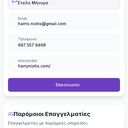
Στείλε Μήνυμα
Email
harris.niotis@gmail.com
Τηλέφωνο
697 557 9469
Ιστοσελίδα
harryniotis.com/
Επικοινωνία
Παρόμοιοι Επαγγελματίες
Επαγγελματίες με παρόμοιες υπηρεσίες