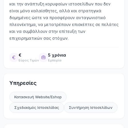
και την ανάπτυξη κορυφαίων ιστοσελίδων που δεν
είναι μόνο καλαίσθητες, αλλά και στρατηγικά
δομημένες ώστε να προσφέρουν ανταγωνιστικό
πλεονέκτημα, να μετατρέπουν επισκέπτες σε πελάτες
και να συμβάλλουν στην επίτευξη των
επιχειρηματικών σας στόχων.
€
5 χρόνια
Εύρος Τιμών
Εμπειρία
Υπηρεσίες
Κατασκευή Website/Eshop
Σχεδιασμός Ιστοσελίδας
Συντήρηση Ιστοσελίδων