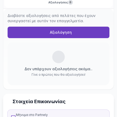
Αξιολογήσεις
0
Διαβάστε αξιολογήσεις από πελάτες που έχουν
συνεργαστεί με αυτόν τον επαγγελματία.
Αξιολόγηση
Δεν υπάρχουν αξιολογήσεις ακόμα..
Γίνε ο πρώτος που θα αξιολογήσει!
Στοιχεία Επικοινωνίας
Μήνυμα στο Partnely