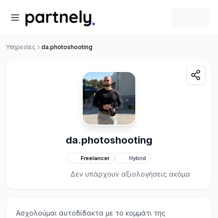
Υπηρεσίες
da.photoshooting
da.photoshooting
Freelancer
Hybrid
Δεν υπάρχουν αξιολογήσεις ακόμα
Ασχολούμαι αυτοδίδακτα με το κομμάτι της