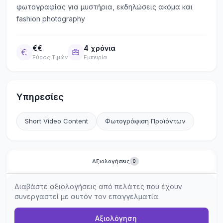
φωτογραφίας για μυστήρια, εκδηλώσεις ακόμα και
fashion photography
€€
4 χρόνια
Εύρος Τιμών
Εμπειρία
Υπηρεσίες
Short Video Content
Φωτογράφιση Προϊόντων
Αξιολογήσεις
0
Διαβάστε αξιολογήσεις από πελάτες που έχουν
συνεργαστεί με αυτόν τον επαγγελματία.
Αξιολόγηση