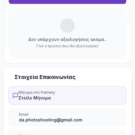
Δεν υπάρχουν αξιολογήσεις ακόμα..
Γίνε ο πρώτος που θα αξιολογήσει!
Στοιχεία Επικοινωνίας
Μήνυμα στο Partnely
Στείλε Μήνυμα
Email
da.photoshooting@gmail.com