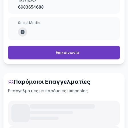
Τηλέφωνο
6983654688
Social Media
Επικοινωνία
Παρόμοιοι Επαγγελματίες
Επαγγελματίες με παρόμοιες υπηρεσίες