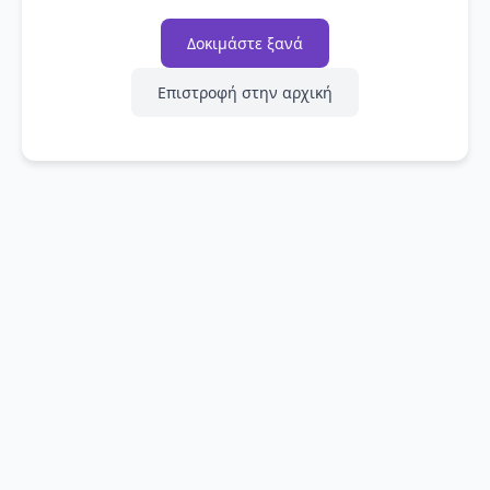
Δοκιμάστε ξανά
Επιστροφή στην αρχική