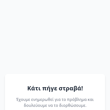
Κάτι πήγε στραβά!
Έχουμε ενημερωθεί για το πρόβλημα και
δουλεύουμε να το διορθώσουμε.