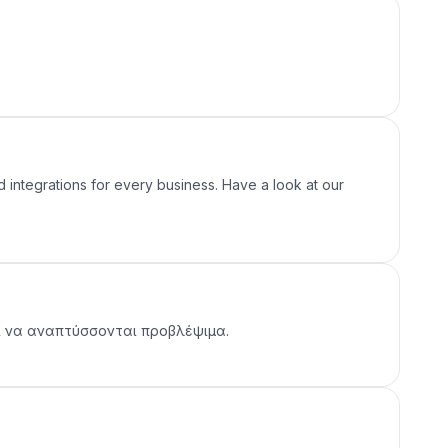
 integrations for every business. Have a look at our
αι να αναπτύσσονται προβλέψιμα.