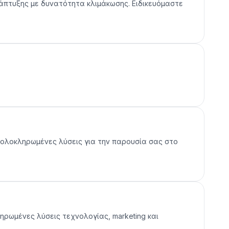
ανάπτυξης με δυνατότητα κλιμάκωσης. Ειδικευόμαστε
ας ολοκληρωμένες λύσεις για την παρουσία σας στο
ηρωμένες λύσεις τεχνολογίας, marketing και