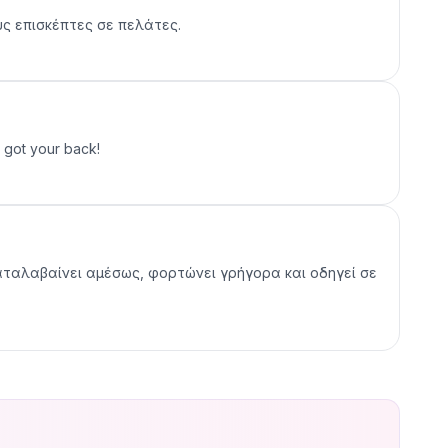
υς επισκέπτες σε πελάτες.
got your back!
καταλαβαίνει αμέσως, φορτώνει γρήγορα και οδηγεί σε