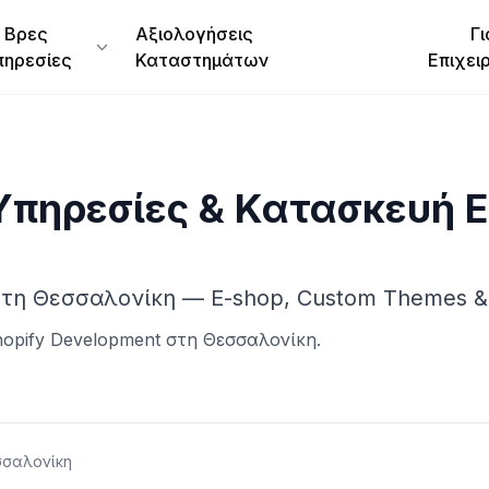
Βρες
Αξιολογήσεις
Γι
πηρεσίες
Καταστημάτων
Επιχει
Υπηρεσίες & Κατασκευή 
 στη Θεσσαλονίκη — E-shop, Custom Themes & 
opify Development
στη
Θεσσαλονίκη
.
σαλονίκη