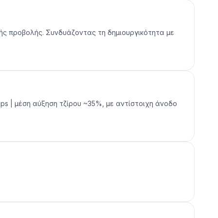
ακής προβολής. Συνδυάζοντας τη δημιουργικότητα με
ops | μέση αύξηση τζίρου ~35%, με αντίστοιχη άνοδο