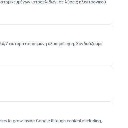
εξατομικευμένων ιστοσελίδων, σε λύσεις ηλεκτρονικού
για 24/7 αυτοματοποιημένη εξυπηρέτηση. Συνδυάζουμε
es to grow inside Google through content marketing,