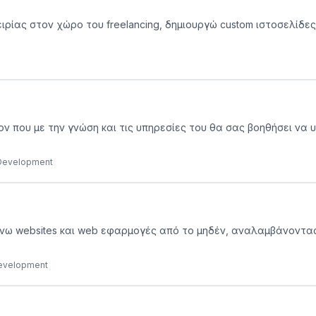
ιρίας στον χώρο του freelancing, δημιουργώ custom ιστοσελίδες
ον που με την γνώση και τις υπηρεσίες του θα σας βοηθήσει να 
 Development
τιάχνω websites και web εφαρμογές από το μηδέν, αναλαμβάνοντα
Development