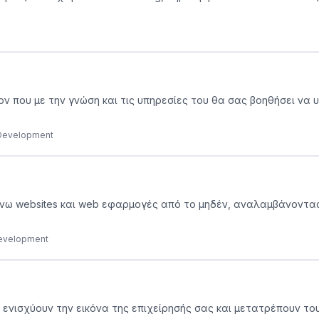
ον που με την γνώση και τις υπηρεσίες του θα σας βοηθήσει να 
 Development
τιάχνω websites και web εφαρμογές από το μηδέν, αναλαμβάνοντα
Development
 ενισχύουν την εικόνα της επιχείρησής σας και μετατρέπουν το