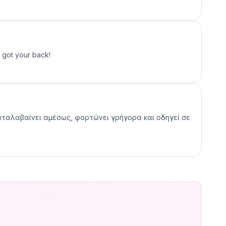
got your back!
καταλαβαίνει αμέσως, φορτώνει γρήγορα και οδηγεί σε