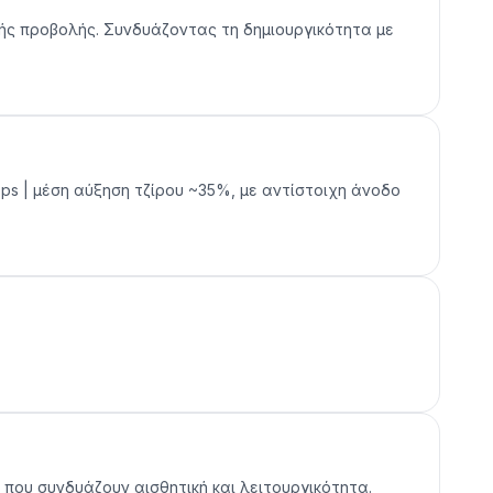
ακής προβολής. Συνδυάζοντας τη δημιουργικότητα με
ops | μέση αύξηση τζίρου ~35%, με αντίστοιχη άνοδο
 που συνδυάζουν αισθητική και λειτουργικότητα.