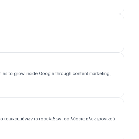
es to grow inside Google through content marketing,
εξατομικευμένων ιστοσελίδων, σε λύσεις ηλεκτρονικού