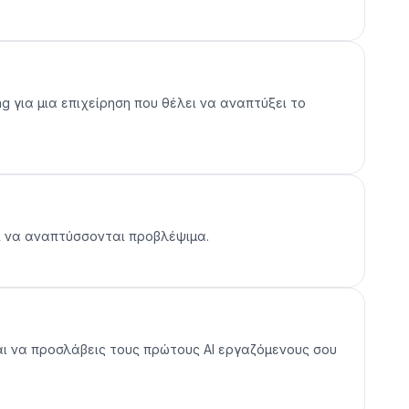
ng για μια επιχείρηση που θέλει να αναπτύξει το
αι να αναπτύσσονται προβλέψιμα.
αι να προσλάβεις τους πρώτους AI εργαζόμενους σου