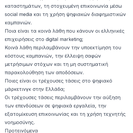
καταστημάτων, τη στοχευμένη επικοινωνία μέσω
social media και τη χρήση ψηφιακών διαφημιστικών
καμπανιών.
Ποια είναι τα κοινά λάθη που κάνουν οι ελληνικές
επιχειρήσεις στο digital marketing;
Κοινά λάθη περιλαμβάνουν την υποεκτίμηση του
κόστους καμπανιών, την έλλειψη σαφών
μετρήσιμων στόχων και τη μη συστηματική
παρακολούθηση των αποδόσεων.
Ποιες είναι οι τρέχουσες τάσεις στο ψηφιακό
μάρκετινγκ στην Ελλάδα;
Οι τρέχουσες τάσεις περιλαμβάνουν την αύξηση
των επενδύσεων σε ψηφιακά εργαλεία, την
εξατομίκευση επικοινωνίας και τη χρήση τεχνητής
νοημοσύνης.
Προτεινόμενα