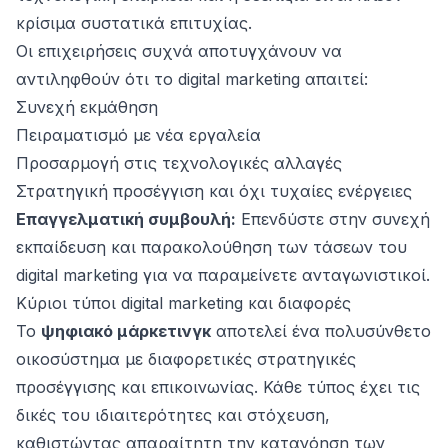
κρίσιμα συστατικά επιτυχίας.
Οι επιχειρήσεις συχνά αποτυγχάνουν να
αντιληφθούν ότι το digital marketing απαιτεί:
Συνεχή εκμάθηση
Πειραματισμό με νέα εργαλεία
Προσαρμογή στις τεχνολογικές αλλαγές
Στρατηγική προσέγγιση και όχι τυχαίες ενέργειες
Επαγγελματική συμβουλή:
Επενδύστε στην συνεχή
εκπαίδευση και παρακολούθηση των τάσεων του
digital marketing για να παραμείνετε ανταγωνιστικοί.
Κύριοι τύποι digital marketing και διαφορές
Το
ψηφιακό μάρκετινγκ
αποτελεί ένα πολυσύνθετο
οικοσύστημα με διαφορετικές στρατηγικές
προσέγγισης και επικοινωνίας. Κάθε τύπος έχει τις
δικές του ιδιαιτερότητες και στόχευση,
καθιστώντας απαραίτητη την κατανόηση των