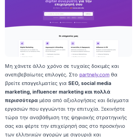
Μη χάνετε άλλο χρόνο σε τυχαίες δοκιμές και
ανεπιβεβαίωτες επιλογές. Στο
partnely.com
θα
βρείτε επαγγελματίες για
SEO, social media
marketing, influencer marketing και πολλά
περισσότερα
μέσα από αξιολογήσεις και δείγματα
εργασιών που εγγυώνται την επιτυχία. Ξεκινήστε
τώρα την αναβάθμιση της ψηφιακής στρατηγικής
σας και φέρτε την επιχείρησή σας στο προσκήνιο
των ελληνικών αγορών με σιγουριά και