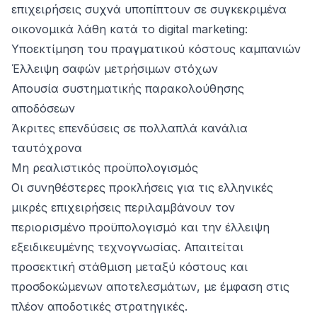
επιχειρήσεις συχνά υποπίπτουν σε συγκεκριμένα
οικονομικά λάθη κατά το digital marketing:
Υποεκτίμηση του πραγματικού κόστους καμπανιών
Έλλειψη σαφών μετρήσιμων στόχων
Απουσία συστηματικής παρακολούθησης
αποδόσεων
Άκριτες επενδύσεις σε πολλαπλά κανάλια
ταυτόχρονα
Μη ρεαλιστικός προϋπολογισμός
Οι συνηθέστερες προκλήσεις για τις ελληνικές
μικρές επιχειρήσεις περιλαμβάνουν τον
περιορισμένο προϋπολογισμό και την έλλειψη
εξειδικευμένης τεχνογνωσίας. Απαιτείται
προσεκτική στάθμιση μεταξύ κόστους και
προσδοκώμενων αποτελεσμάτων, με έμφαση στις
πλέον αποδοτικές στρατηγικές.