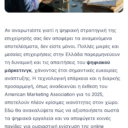
Αν αναρωτιέστε γιατί η ψηφιακή στρατηγική της
επιχείρησής σας δεν αποφέρει τα αναμενόμενα
αποτελέσματα, δεν είστε μόνοι. Πολλές μικρές και
μεσαίες επιχειρήσεις στην Ελλάδα παρερμηνεύουν
τη δυναμική και τις απαιτήσεις του
ψηφιακού
μάρκετινγκ
, χάνοντας έτσι σημαντικές ευκαιρίες
ανάπτυξης. Η τεχνολογική επάρκεια και η διαρκής
προσαρμογή, όπως αναδεικνύει η έκθεση του
American Marketing Association για το 2025,
αποτελούν πλέον κρίσιμες ικανότητες στον χώρο.
Εδώ θα ανακαλύψετε πώς να αξιοποιήσετε σωστά
τα ψηφιακά εργαλεία και να αποφύγετε κοινές
παγίδες για ουσιαστική ενίσχυση της online