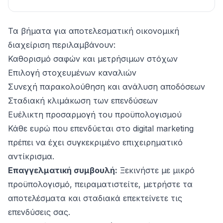
Τα βήματα για αποτελεσματική οικονομική
διαχείριση περιλαμβάνουν:
Καθορισμό σαφών και μετρήσιμων στόχων
Επιλογή στοχευμένων καναλιών
Συνεχή παρακολούθηση και ανάλυση αποδόσεων
Σταδιακή κλιμάκωση των επενδύσεων
Ευέλικτη προσαρμογή του προϋπολογισμού
Κάθε ευρώ που επενδύεται στο digital marketing
πρέπει να έχει συγκεκριμένο επιχειρηματικό
αντίκρισμα.
Επαγγελματική συμβουλή:
Ξεκινήστε με μικρό
προϋπολογισμό, πειραματιστείτε, μετρήστε τα
αποτελέσματα και σταδιακά επεκτείνετε τις
επενδύσεις σας.