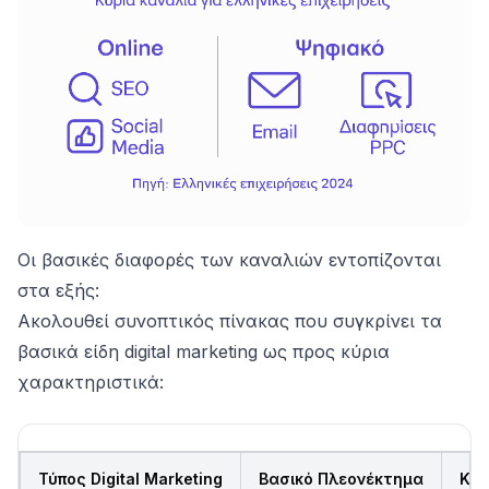
Οι βασικές διαφορές των καναλιών εντοπίζονται
στα εξής:
Ακολουθεί συνοπτικός πίνακας που συγκρίνει τα
βασικά είδη digital marketing ως προς κύρια
χαρακτηριστικά:
Τύπος Digital Marketing
Βασικό Πλεονέκτημα
Κατ