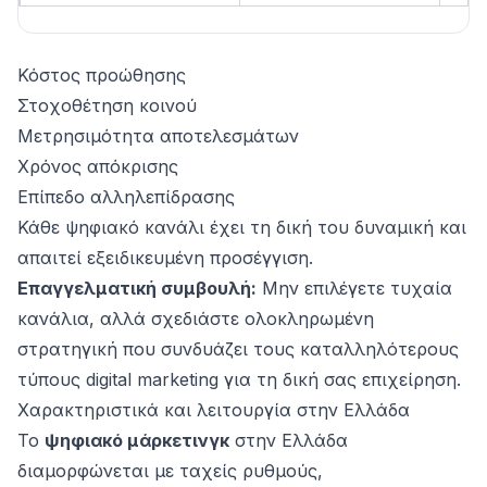
Κόστος προώθησης
Στοχοθέτηση κοινού
Μετρησιμότητα αποτελεσμάτων
Χρόνος απόκρισης
Επίπεδο αλληλεπίδρασης
Κάθε ψηφιακό κανάλι έχει τη δική του δυναμική και
απαιτεί εξειδικευμένη προσέγγιση.
Επαγγελματική συμβουλή:
Μην επιλέγετε τυχαία
κανάλια, αλλά σχεδιάστε ολοκληρωμένη
στρατηγική που συνδυάζει τους καταλληλότερους
τύπους digital marketing για τη δική σας επιχείρηση.
Χαρακτηριστικά και λειτουργία στην Ελλάδα
Το
ψηφιακό μάρκετινγκ
στην Ελλάδα
διαμορφώνεται με ταχείς ρυθμούς,