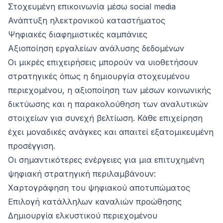
Στοχευμένη επικοινωνία μέσω social media
Ανάπτυξη ηλεκτρονικού καταστήματος
Ψηφιακές διαφημιστικές καμπάνιες
Αξιοποίηση εργαλείων ανάλυσης δεδομένων
Οι μικρές επιχειρήσεις μπορούν να υιοθετήσουν
στρατηγικές όπως η δημιουργία στοχευμένου
περιεχομένου, η αξιοποίηση των μέσων κοινωνικής
δικτύωσης και η παρακολούθηση των αναλυτικών
στοιχείων για συνεχή βελτίωση. Κάθε επιχείρηση
έχει μοναδικές ανάγκες και απαιτεί εξατομικευμένη
προσέγγιση.
Οι σημαντικότερες ενέργειες για μια επιτυχημένη
ψηφιακή στρατηγική περιλαμβάνουν:
Χαρτογράφηση του ψηφιακού αποτυπώματος
Επιλογή κατάλληλων καναλιών προώθησης
Δημιουργία ελκυστικού περιεχομένου