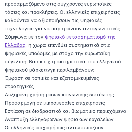
προσαρμοζόμενο στις σύγχρονες ευρωπαϊκές
τάσεις και προκλήσεις. Οι ελληνικές επιχειρήσεις
καλούνται να αξιοποιήσουν τις ψηφιακές
τεχνολογίες για να παραμείνουν ανταγωνιστικές.
Σύμφωνα με τον
ψηφιακό μετασχηματισμό της
Ελλάδας
, η χώρα επενδύει συστηματικά στις
ψηφιακές υποδομές με στόχο την ευρωπαϊκή
σύγκλιση. Βασικά χαρακτηριστικά του ελληνικού
ψηφιακού μάρκετινγκ περιλαμβάνουν:
Έμφαση σε τοπικές και εξατομικευμένες
στρατηγικές
Αυξημένη χρήση μέσων κοινωνικής δικτύωσης
Προσαρμογή σε μικρομεσαίες επιχειρήσεις
Εστίαση σε διαδραστικό και βιωματικό περιεχόμενο
Ανάπτυξη ελληνόφωνων ψηφιακών εργαλείων
Οι ελληνικές επιχειρήσεις αντιμετωπίζουν