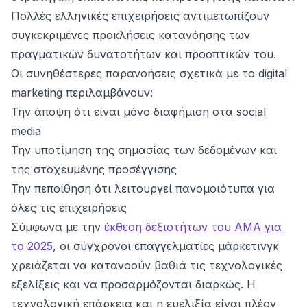
Πολλές ελληνικές επιχειρήσεις αντιμετωπίζουν
συγκεκριμένες προκλήσεις κατανόησης των
πραγματικών δυνατοτήτων και προοπτικών του.
Οι συνηθέστερες παρανοήσεις σχετικά με το digital
marketing περιλαμβάνουν:
Την άποψη ότι είναι μόνο διαφήμιση στα social
media
Την υποτίμηση της σημασίας των δεδομένων και
της στοχευμένης προσέγγισης
Την πεποίθηση ότι λειτουργεί πανομοιότυπα για
όλες τις επιχειρήσεις
Σύμφωνα με την
έκθεση δεξιοτήτων του AMA για
το 2025
, οι σύγχρονοι επαγγελματίες μάρκετινγκ
χρειάζεται να κατανοούν βαθιά τις τεχνολογικές
εξελίξεις και να προσαρμόζονται διαρκώς. Η
τεχνολογική επάρκεια και η ευελιξία είναι πλέον