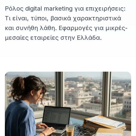
Ρόλος digital marketing για επιχειρήσεις:
Τι είναι, τύποι, βασικά χαρακτηριστικά
και συνήθη λάθη. Εφαρμογές για μικρές-
μεσαίες εταιρείες στην Ελλάδα.