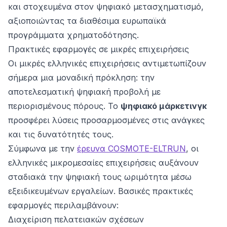
και στοχευμένα στον ψηφιακό μετασχηματισμό,
αξιοποιώντας τα διαθέσιμα ευρωπαϊκά
προγράμματα χρηματοδότησης.
Πρακτικές εφαρμογές σε μικρές επιχειρήσεις
Οι μικρές ελληνικές επιχειρήσεις αντιμετωπίζουν
σήμερα μια μοναδική πρόκληση: την
αποτελεσματική ψηφιακή προβολή με
περιορισμένους πόρους. Το
ψηφιακό μάρκετινγκ
προσφέρει λύσεις προσαρμοσμένες στις ανάγκες
και τις δυνατότητές τους.
Σύμφωνα με την
έρευνα COSMOTE-ELTRUN
, οι
ελληνικές μικρομεσαίες επιχειρήσεις αυξάνουν
σταδιακά την ψηφιακή τους ωριμότητα μέσω
εξειδικευμένων εργαλείων. Βασικές πρακτικές
εφαρμογές περιλαμβάνουν:
Διαχείριση πελατειακών σχέσεων