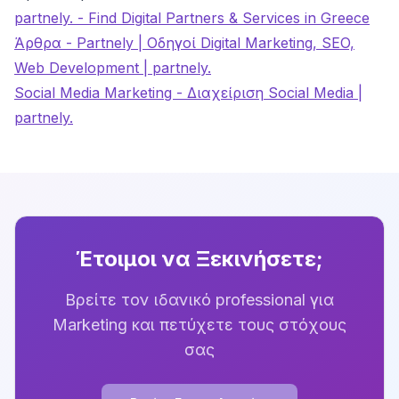
partnely. - Find Digital Partners & Services in Greece
Άρθρα - Partnely | Οδηγοί Digital Marketing, SEO,
Web Development | partnely.
Social Media Marketing - Διαχείριση Social Media |
partnely.
Έτοιμοι να Ξεκινήσετε;
Βρείτε τον ιδανικό professional για
Marketing
και πετύχετε τους στόχους
σας