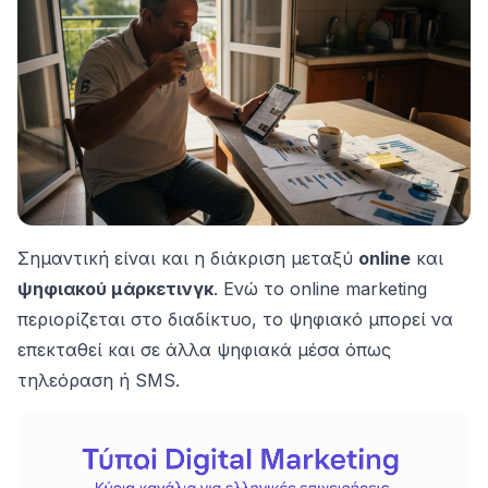
Σημαντική είναι και η διάκριση μεταξύ
online
και
ψηφιακού μάρκετινγκ
. Ενώ το online marketing
περιορίζεται στο διαδίκτυο, το ψηφιακό μπορεί να
επεκταθεί και σε άλλα ψηφιακά μέσα όπως
τηλεόραση ή SMS.