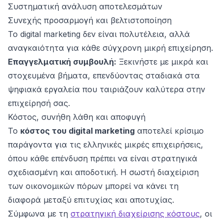
Συστηματική ανάλυση αποτελεσμάτων
Συνεχής προσαρμογή και βελτιστοποίηση
Το digital marketing δεν είναι πολυτέλεια, αλλά
αναγκαιότητα για κάθε σύγχρονη μικρή επιχείρηση.
Επαγγελματική συμβουλή:
Ξεκινήστε με μικρά και
στοχευμένα βήματα, επενδύοντας σταδιακά στα
ψηφιακά εργαλεία που ταιριάζουν καλύτερα στην
επιχείρησή σας.
Κόστος, συνήθη λάθη και αποφυγή
Το
κόστος του digital marketing
αποτελεί κρίσιμο
παράγοντα για τις ελληνικές μικρές επιχειρήσεις,
όπου κάθε επένδυση πρέπει να είναι στρατηγικά
σχεδιασμένη και αποδοτική. Η σωστή διαχείριση
των οικονομικών πόρων μπορεί να κάνει τη
διαφορά μεταξύ επιτυχίας και αποτυχίας.
Σύμφωνα με τη
στρατηγική διαχείρισης κόστους
, οι