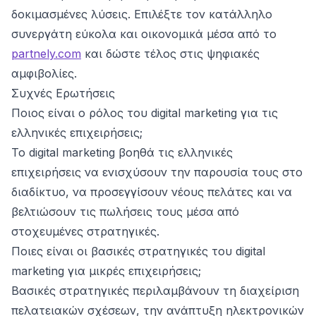
δοκιμασμένες λύσεις. Επιλέξτε τον κατάλληλο
συνεργάτη εύκολα και οικονομικά μέσα από το
partnely.com
και δώστε τέλος στις ψηφιακές
αμφιβολίες.
Συχνές Ερωτήσεις
Ποιος είναι ο ρόλος του digital marketing για τις
ελληνικές επιχειρήσεις;
Το digital marketing βοηθά τις ελληνικές
επιχειρήσεις να ενισχύσουν την παρουσία τους στο
διαδίκτυο, να προσεγγίσουν νέους πελάτες και να
βελτιώσουν τις πωλήσεις τους μέσα από
στοχευμένες στρατηγικές.
Ποιες είναι οι βασικές στρατηγικές του digital
marketing για μικρές επιχειρήσεις;
Βασικές στρατηγικές περιλαμβάνουν τη διαχείριση
πελατειακών σχέσεων, την ανάπτυξη ηλεκτρονικών