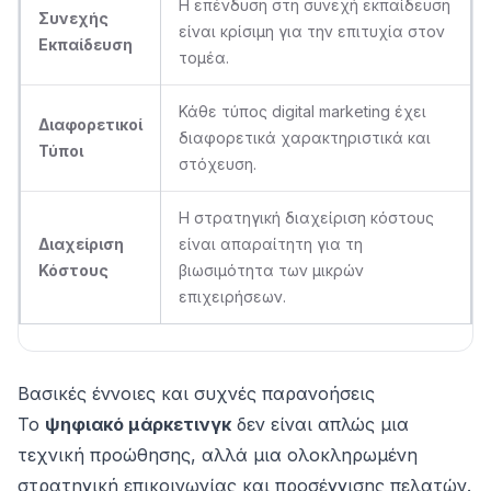
Η επένδυση στη συνεχή εκπαίδευση
Συνεχής
είναι κρίσιμη για την επιτυχία στον
Εκπαίδευση
τομέα.
Κάθε τύπος digital marketing έχει
Διαφορετικοί
διαφορετικά χαρακτηριστικά και
Τύποι
στόχευση.
Η στρατηγική διαχείριση κόστους
Διαχείριση
είναι απαραίτητη για τη
Κόστους
βιωσιμότητα των μικρών
επιχειρήσεων.
Βασικές έννοιες και συχνές παρανοήσεις
Το
ψηφιακό μάρκετινγκ
δεν είναι απλώς μια
τεχνική προώθησης, αλλά μια ολοκληρωμένη
στρατηγική επικοινωνίας και προσέγγισης πελατών.