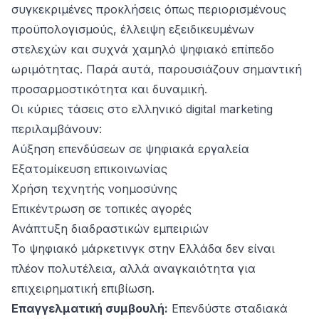
συγκεκριμένες προκλήσεις όπως περιορισμένους
προϋπολογισμούς, έλλειψη εξειδικευμένων
στελεχών και συχνά χαμηλό ψηφιακό επίπεδο
ωριμότητας. Παρά αυτά, παρουσιάζουν σημαντική
προσαρμοστικότητα και δυναμική.
Οι κύριες τάσεις στο ελληνικό digital marketing
περιλαμβάνουν:
Αύξηση επενδύσεων σε ψηφιακά εργαλεία
Εξατομίκευση επικοινωνίας
Χρήση τεχνητής νοημοσύνης
Επικέντρωση σε τοπικές αγορές
Ανάπτυξη διαδραστικών εμπειριών
Το ψηφιακό μάρκετινγκ στην Ελλάδα δεν είναι
πλέον πολυτέλεια, αλλά αναγκαιότητα για
επιχειρηματική επιβίωση.
Επαγγελματική συμβουλή:
Επενδύστε σταδιακά