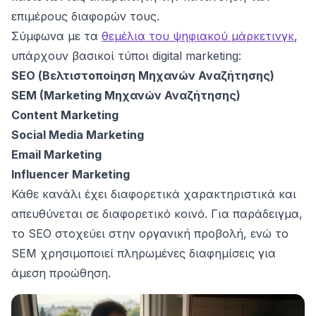
επιμέρους διαφορών τους.
Σύμφωνα με τα
θεμέλια του ψηφιακού μάρκετινγκ
,
υπάρχουν βασικοί τύποι digital marketing:
SEO (Βελτιστοποίηση Μηχανών Αναζήτησης)
SEM (Marketing Μηχανών Αναζήτησης)
Content Marketing
Social Media Marketing
Email Marketing
Influencer Marketing
Κάθε κανάλι έχει διαφορετικά χαρακτηριστικά και
απευθύνεται σε διαφορετικό κοινό. Για παράδειγμα,
το SEO στοχεύει στην οργανική προβολή, ενώ το
SEM χρησιμοποιεί πληρωμένες διαφημίσεις για
άμεση προώθηση.