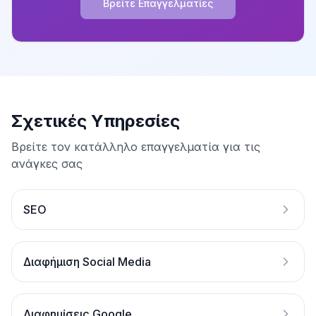
Βρείτε Επαγγελματίες
Σχετικές Υπηρεσίες
Βρείτε τον κατάλληλο επαγγελματία για τις
ανάγκες σας
SEO
Διαφήμιση Social Media
Διαφημίσεις Google