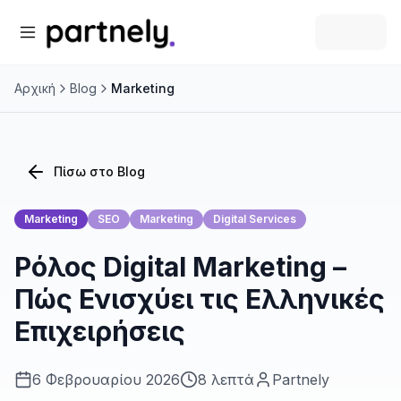
Αρχική
Blog
Marketing
Πίσω στο Blog
Marketing
SEO
Marketing
Digital Services
Ρόλος Digital Marketing –
Πώς Ενισχύει τις Ελληνικές
Επιχειρήσεις
6 Φεβρουαρίου 2026
8 λεπτά
Partnely