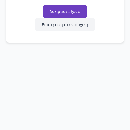
Δοκιμάστε ξανά
Επιστροφή στην αρχική