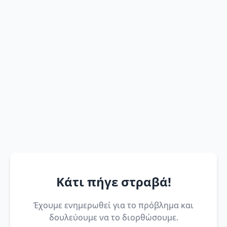
Κάτι πήγε στραβά!
Έχουμε ενημερωθεί για το πρόβλημα και
δουλεύουμε να το διορθώσουμε.