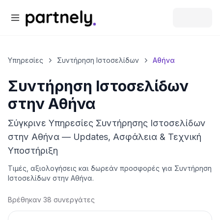
Υπηρεσίες
Συντήρηση Ιστοσελίδων
Αθήνα
Συντήρηση Ιστοσελίδων
στην
Αθήνα
Σύγκρινε Υπηρεσίες Συντήρησης Ιστοσελίδων
στην Αθήνα — Updates, Ασφάλεια & Τεχνική
Υποστήριξη
Τιμές, αξιολογήσεις και δωρεάν προσφορές για
Συντήρηση
Ιστοσελίδων
στην
Αθήνα
.
Βρέθηκαν 38 συνεργάτες