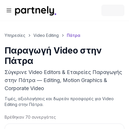
Υπηρεσίες
Video Editing
Πάτρα
Παραγωγή Video
στην
Πάτρα
Σύγκρινε Video Editors & Εταιρείες Παραγωγής
στην Πάτρα — Editing, Motion Graphics &
Corporate Video
Τιμές, αξιολογήσεις και δωρεάν προσφορές για
Video
Editing
στην
Πάτρα
.
Βρέθηκαν 70 συνεργάτες