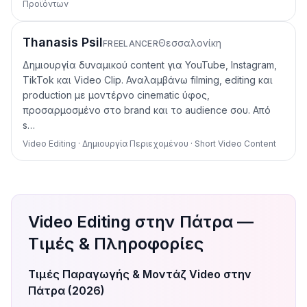
Προϊόντων
Thanasis Psil
Θεσσαλονίκη
FREELANCER
Δημιουργία δυναμικού content για YouTube, Instagram,
TikTok και Video Clip. Αναλαμβάνω filming, editing και
production με μοντέρνο cinematic ύφος,
προσαρμοσμένο στο brand και το audience σου. Από
s…
Video Editing · Δημιουργία Περιεχομένου · Short Video Content
Video Editing στην Πάτρα —
Τιμές & Πληροφορίες
Τιμές Παραγωγής & Μοντάζ Video στην
Πάτρα (2026)