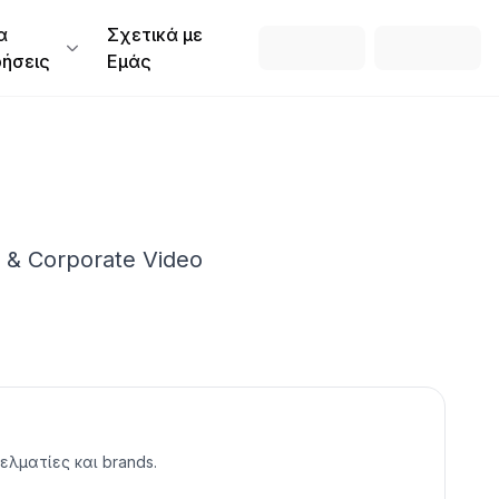
α
Σχετικά με
ρήσεις
Εμάς
 & Corporate Video
ελματίες και brands.