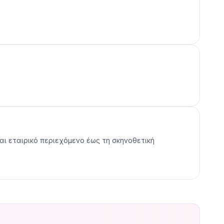
αι εταιρικό περιεχόμενο έως τη σκηνοθετική