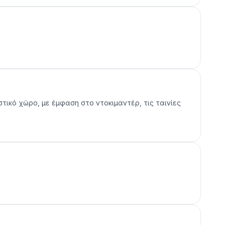
στικό χώρο, με έμφαση στο ντοκιμαντέρ, τις ταινίες