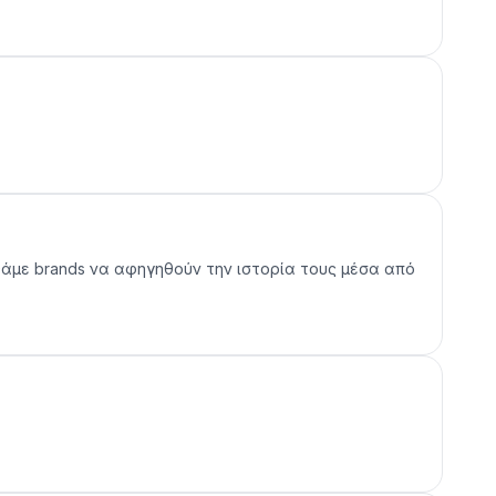
ηθάμε brands να αφηγηθούν την ιστορία τους μέσα από