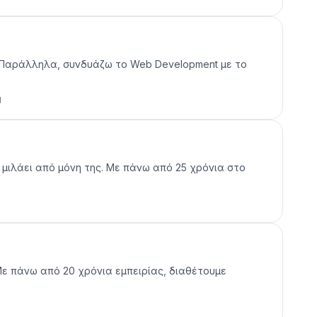
ν. Παράλληλα, συνδυάζω το Web Development με το
g
 μιλάει από μόνη της. Με πάνω από 25 χρόνια στο
 Με πάνω από 20 χρόνια εμπειρίας, διαθέτουμε