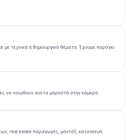
αι με τεχνικά ή δημιουργικά θέματα. Έχουμε παράγει
ματίες να νοιώθουν άνετα μπροστά στην κάμερα
εων, real estate παραγωγές, μοντάζ, κατασκευή