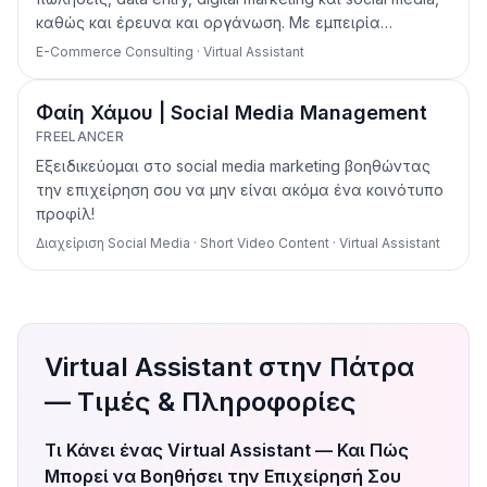
καθώς και έρευνα και οργάνωση. Με εμπειρία…
E-Commerce Consulting · Virtual Assistant
Φαίη Χάμου | Social Media Management
FREELANCER
Εξειδικεύομαι στο social media marketing βοηθώντας
την επιχείρηση σου να μην είναι ακόμα ένα κοινότυπο
προφίλ!
Διαχείριση Social Media · Short Video Content · Virtual Assistant
Virtual Assistant στην Πάτρα
— Τιμές & Πληροφορίες
Τι Κάνει ένας Virtual Assistant — Και Πώς
Μπορεί να Βοηθήσει την Επιχείρησή Σου