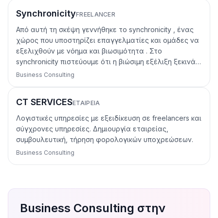
Synchronicity
FREELANCER
Από αυτή τη σκέψη γεννήθηκε το synchronicity , ένας
χώρος που υποστηρίζει επαγγελματίες και ομάδες να
εξελιχθούν με νόημα και βιωσιμότητα . Στο
synchronicity πιστεύουμε ότι η βιώσιμη εξέλιξη ξεκινά…
Business Consulting
CT SERVICES
ΕΤΑΙΡΕΊΑ
Λογιστικές υπηρεσίες με εξειδίκευση σε freelancers και
σύγχρονες υπηρεσίες. Δημιουργία εταιρείας,
συμβουλευτική, τήρηση φορολογικών υποχρεώσεων.
Business Consulting
Business Consulting στην