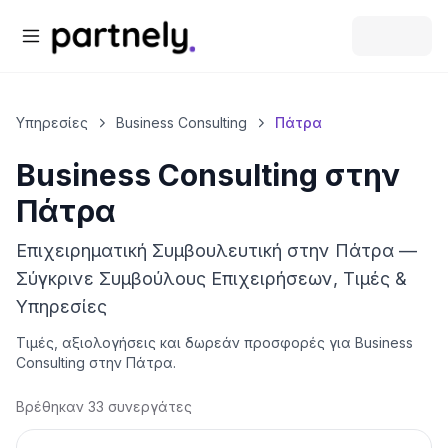
Υπηρεσίες
Business Consulting
Πάτρα
Business Consulting
στην
Πάτρα
Επιχειρηματική Συμβουλευτική στην Πάτρα —
Σύγκρινε Συμβούλους Επιχειρήσεων, Τιμές &
Υπηρεσίες
Τιμές, αξιολογήσεις και δωρεάν προσφορές για
Business
Consulting
στην
Πάτρα
.
Βρέθηκαν 33 συνεργάτες