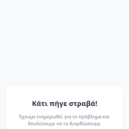
Κάτι πήγε στραβά!
Έχουμε ενημερωθεί για το πρόβλημα και
δουλεύουμε να το διορθώσουμε.