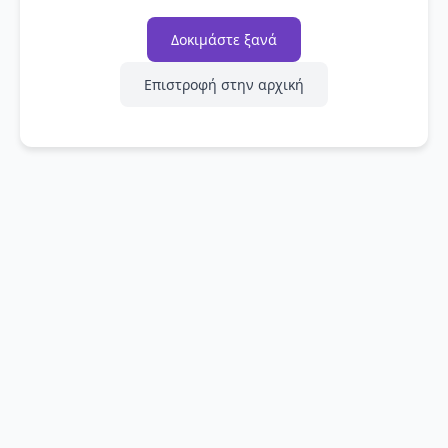
Δοκιμάστε ξανά
Επιστροφή στην αρχική