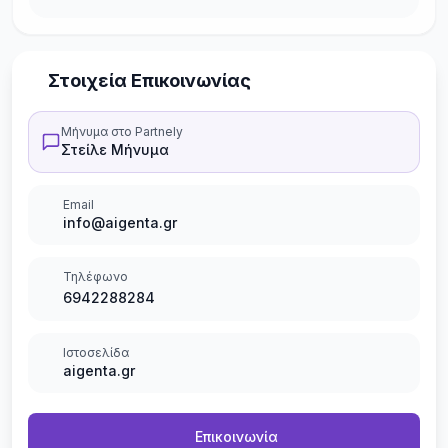
Στοιχεία Επικοινωνίας
Μήνυμα στο Partnely
Στείλε Μήνυμα
Email
info@aigenta.gr
Τηλέφωνο
6942288284
Ιστοσελίδα
aigenta.gr
Επικοινωνία