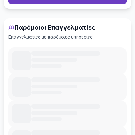
Παρόμοιοι Επαγγελματίες
Επαγγελματίες με παρόμοιες υπηρεσίες