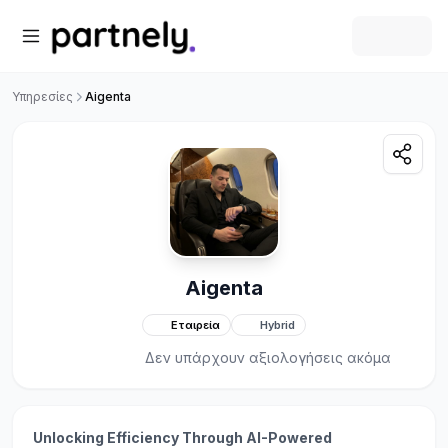
Υπηρεσίες
Aigenta
Aigenta
Εταιρεία
Hybrid
Δεν υπάρχουν αξιολογήσεις ακόμα
Unlocking Efficiency Through AI-Powered