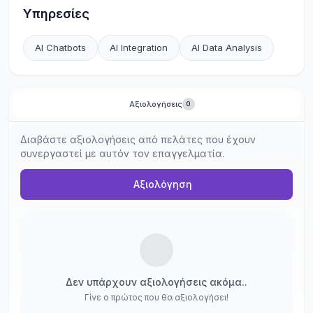
Υπηρεσίες
AI Chatbots
AI Integration
AI Data Analysis
Αξιολογήσεις
0
Διαβάστε αξιολογήσεις από πελάτες που έχουν
συνεργαστεί με αυτόν τον επαγγελματία.
Αξιολόγηση
Δεν υπάρχουν αξιολογήσεις ακόμα..
Γίνε ο πρώτος που θα αξιολογήσει!