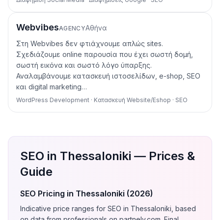
Webvibes
Αθήνα
AGENCY
Στη Webvibes δεν φτιάχνουμε απλώς sites.
Σχεδιάζουμε online παρουσία που έχει σωστή δομή,
σωστή εικόνα και σωστό λόγο ύπαρξης.
Αναλαμβάνουμε κατασκευή ιστοσελίδων, e-shop, SEO
και digital marketing…
WordPress Development · Κατασκευή Website/Eshop · SEO
SEO in Thessaloniki — Prices &
Guide
SEO Pricing in Thessaloniki (2026)
Indicative price ranges for SEO in Thessaloniki, based
on data from professionals on partnely.com. Final