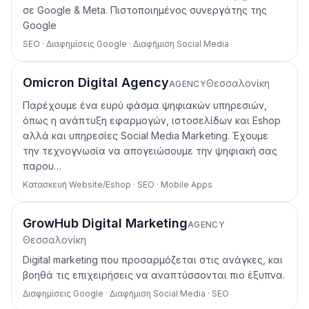
σε Google & Meta. Πιστοποιημένος συνεργάτης της
Google
SEO · Διαφημίσεις Google · Διαφήμιση Social Media
Omicron Digital Agency
Θεσσαλονίκη
AGENCY
Παρέχουμε ένα ευρύ φάσμα ψηφιακών υπηρεσιών,
όπως η ανάπτυξη εφαρμογών, ιστοσελίδων και Eshop
αλλά και υπηρεσίες Social Media Marketing. Έχουμε
την τεχνογνωσία να απογειώσουμε την ψηφιακή σας
παρου…
Κατασκευή Website/Eshop · SEO · Mobile Apps
GrowHub Digital Marketing
AGENCY
Θεσσαλονίκη
Digital marketing που προσαρμόζεται στις ανάγκες, και
βοηθά τις επιχειρήσεις να αναπτύσσονται πιο έξυπνα.
Διαφημίσεις Google · Διαφήμιση Social Media · SEO