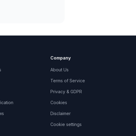
Company
s
About Us
Terms of Service
Privacy & GDPR
ication
Cookies
ws
Disclaimer
Cookie settings