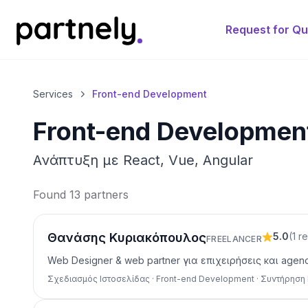
Request for Q
Services
Front-end Development
Front-end Developmen
Ανάπτυξη με React, Vue, Angular
Found 13 partners
Θανάσης Κυριακόπουλος
5.0
(
1
r
FREELANCER
Web Designer & web partner για επιχειρήσεις και age
Σχεδιασμός Ιστοσελίδας · Front-end Development · Συντήρηση 