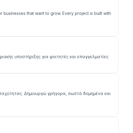
businesses that want to grow. Every project is built with
ηφιακής υποστήριξης για φοιτητές και επαγγελματίες
 ταχύτητας. Δημιουργώ γρήγορα, σωστά δομημένα και