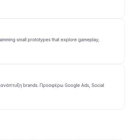
gramming small prototypes that explore gameplay,
και ανάπτυξη brands. Προσφέρω Google Ads, Social