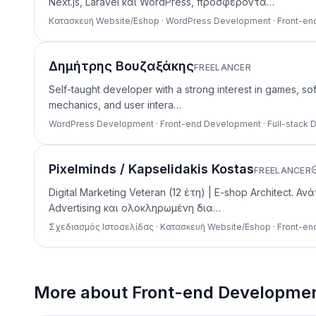
Next.js, Laravel και WordPress, προσφέροντα…
Κατασκευή Website/Eshop · WordPress Development · Front-e
Δημήτρης Βουζαξάκης
FREELANCER
Self-taught developer with a strong interest in games, s
mechanics, and user intera…
WordPress Development · Front-end Development · Full-stack
Pixelminds / Kapselidakis Kostas
FREELANCER
Digital Marketing Veteran (12 έτη) | E-shop Architect
Advertising και ολοκληρωμένη δια…
Σχεδιασμός Ιστοσελίδας · Κατασκευή Website/Eshop · Front-e
More about
Front-end Developme