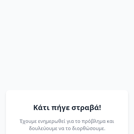
Κάτι πήγε στραβά!
Έχουμε ενημερωθεί για το πρόβλημα και
δουλεύουμε να το διορθώσουμε.