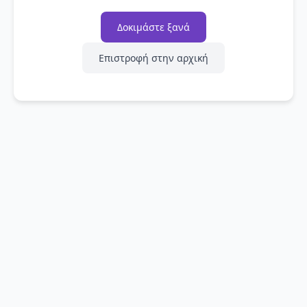
Δοκιμάστε ξανά
Επιστροφή στην αρχική